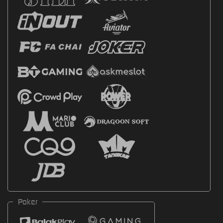
Poker