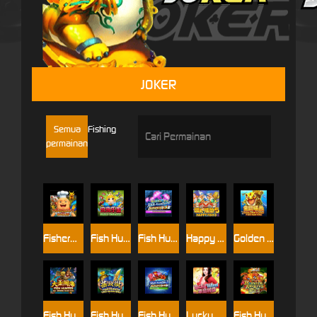
JOKER
Semua
Fishing
permainan
Fisherman's Wharf
Fish Hunter Insect Paradise
Fish Hunter 2 EX-Pro
Happy Fish 5
Golden Toad Fish Hunting
Fish Hunting: Da Sheng Nao Hai
Fish Hunting: Yao Qian Shu
Fish Hunter 2 EX-Novice
Lucky Wheel
Fish Hunter Monster Awaken