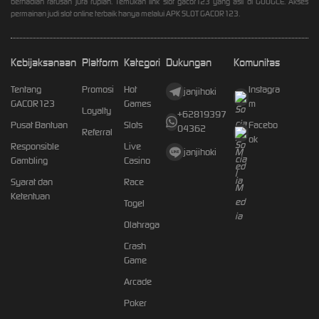
berhadiah ratusan juta rupiah. Temukan link slot gacor123 yang asli di GOOGLE. Akses
permainan judi slot online terbaik hanya melalui APK SLOT GACOR123.
Kebijaksanaan
Platform
Kategori
Dukungan
Komunitas
Tentang
Promosi
Hot
Instagra
janjihoki
GACOR123
Games
m
Loyalty
+62819397
Pusat Bantuan
Slots
Facebo
04362
Referral
ok
Responsible
Live
janjihoki
Gambling
Casino
Syarat dan
Race
Ketentuan
Togel
Olahraga
Crash
Game
Arcade
Poker