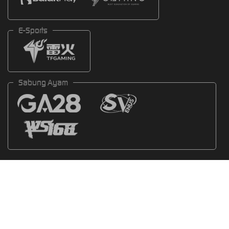
E-Sports
Sabung Ayam