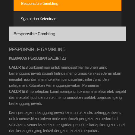
Responsible Gambling
Syarat dan Ketentuan
Responsible Gambling
RESPONSIBLE GAMBLING
KEBIJAKAN PERJUDIAN GACOR123
GACOR123
berkomitmen untuk mengesahkan taruhan yang
bertanggung jawab seperti halnya mempromosikan kesadaran akan
masalah judi dan meningkatkan pencegahan, intervensi dan
pelayanan. Kebijakan Pertanggungjawaban Permainan
GACOR123
menetapkan komitmennya untuk meminimalisir efek negatif
dari masalah judi dan untuk mempromosikan praktek perjudian yang
bertanggung jawab.
Kami percaya ini tanggung jawab kami untuk anda, pelanggan kami,
untuk memastikan bahwa anda menikmati pengalaman bertaruh di
situs kami, sementara tetap menyadari penuh terhadap kerugian sosial
dan keuangan yang terkait dengan masalah perjudian.