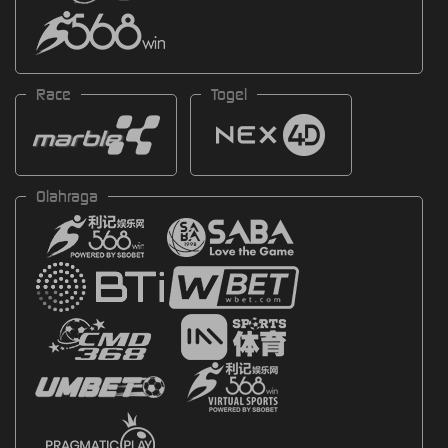
Race
Togel
Olahraga