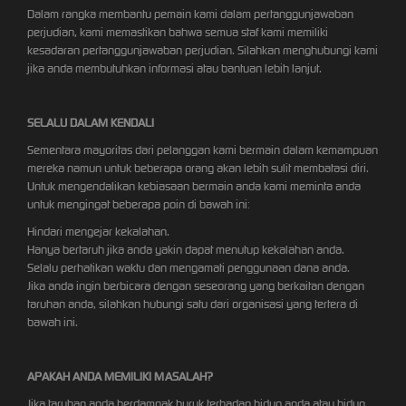
Dalam rangka membantu pemain kami dalam pertanggunjawaban
perjudian, kami memastikan bahwa semua staf kami memiliki
kesadaran pertanggunjawaban perjudian. Silahkan menghubungi kami
jika anda membutuhkan informasi atau bantuan lebih lanjut.
SELALU DALAM KENDALI
Sementara mayoritas dari pelanggan kami bermain dalam kemampuan
mereka namun untuk beberapa orang akan lebih sulit membatasi diri.
Untuk mengendalikan kebiasaan bermain anda kami meminta anda
untuk mengingat beberapa poin di bawah ini:
Hindari mengejar kekalahan.
Hanya bertaruh jika anda yakin dapat menutup kekalahan anda.
Selalu perhatikan waktu dan mengamati penggunaan dana anda.
Jika anda ingin berbicara dengan seseorang yang berkaitan dengan
taruhan anda, silahkan hubungi satu dari organisasi yang tertera di
bawah ini.
APAKAH ANDA MEMILIKI MASALAH?
Jika taruhan anda berdampak buruk terhadap hidup anda atau hidup