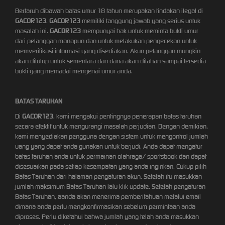
Bertaruh dibawah batas umur 18 tahun merupakan tindakan ilegal di
GACOR123
.
GACOR123
memiliki tanggung jawab yang serius untuk
masalah ini.
GACOR123
mempunyai hak untuk meminta bukti umur
dari pelanggan manapun dan untuk melakukan pengecekan untuk
memverifikasi informasi yang disediakan. Akun pelanggan mungkin
akan ditutup untuk sementara dan dana akan ditahan sampai tersedia
bukti yang memadai mengenai umur anda.
BATAS TARUHAN
Di
GACOR123
, kami mengakui pentingnya penerapan batas taruhan
secara efektif untuk mengurangi masalah perjudian. Dengan demikian,
kami menyediakan pengguna dengan sistem untuk mengontrol jumlah
uang yang dapat anda gunakan untuk berjudi. Anda dapat mengatur
batas taruhan anda untuk permainan olahraga/ sportsbook dan dapat
disesuaikan pada setiap kesempatan yang anda inginkan. Cukup pilih
Batas Taruhan dari halaman pengaturan akun. Setelah itu masukkan
jumlah maksimum Batas Taruhan lalu klik update. Setelah pengaturan
Batas Taruhan, aanda akan menerima pemberitahuan melalui email
dimana anda perlu mengkonfirmasikan sebelum permintaan anda
diproses. Perlu diketahui bahwa jumlah yang telah anda masukkan