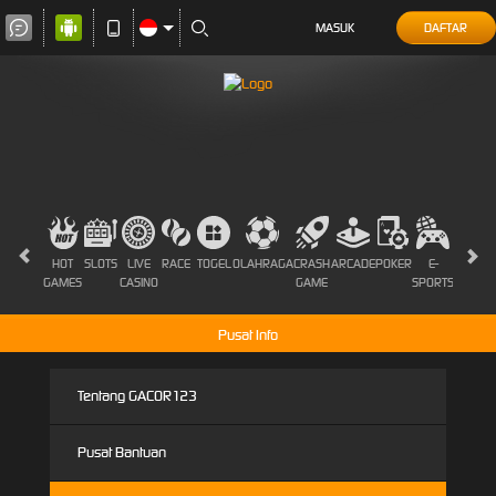
MASUK
DAFTAR
HOT
SLOTS
LIVE
RACE
TOGEL
OLAHRAGA
CRASH
ARCADE
POKER
E-
SABUN
GAMES
CASINO
GAME
SPORTS
AYAM
Pusat Info
Tentang GACOR123
Pusat Bantuan