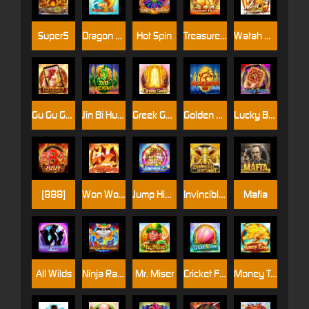
Super5
Dragon Koi
Hot Spin
Treasure House
Watah Master 2
Gu Gu Gu 2 M
Jin Bi Hui Huang
Greek Gods
Golden Dragon Club
Lucky Bats M
[888]
Won Won Won
Jump High 2
Invincible Elephant
Mafia
All Wilds
Ninja Raccoon
Mr. Miser
Cricket Fever
Money Tree