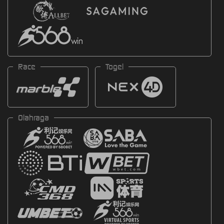
Race
Togel
Olahraga