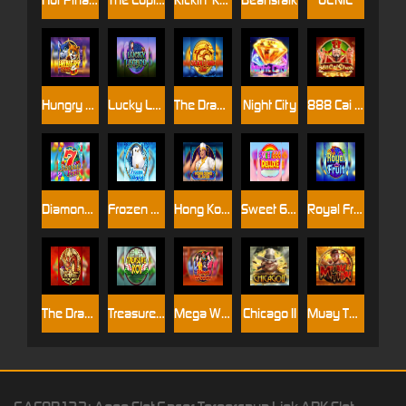
Hungry Cats
Lucky Legend
The Dragon Brings Wealth
Night City
888 Cai Shen
Diamond Fruit
Frozen World
Hong Kong Flavor
Sweet 666 Deluxe
Royal Fruit
The Dragon Brings Wealth 2
Treasure Koi
Mega Winner
Chicago II
Muay Thai