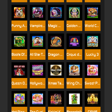
Funny Alpaca
Vampire Kiss
Magic World
Golden Mayan
World Cup Russia 2018
Boots Of Luck
All Star Team
Dragon Hunters
Cirque de fous
Lucky 3
Queen Of Dead
Hollywood Pets
Xmas Tales
Wing Chun
Sweet POP
Hot Pinatas
The Cupids
Kickin' Kash
Beanstalk
GENIE