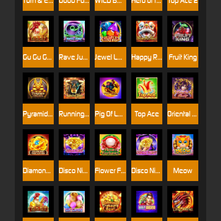
Turn & Earn
Good Fortune M
WILD BOUNTY 2
Hero of the 3 Kingdoms - Cao Cao
Top Ace 2
Gu Gu Gu2
Rave Jump
Jewel Luxury
Happy Rich Year
Fruit King
Pyramid Raider
Running Toro
Pig Of Luck
Top Ace
Oriental Beauty
Diamond Treasure
Disco Night
Flower Fortunes
Disco Night M
Meow