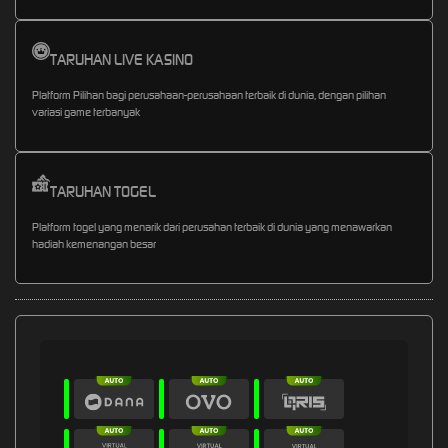
TARUHAN LIVE KASINO
Platform Pilihan bagi perusahaan-perusahaan terbaik di dunia, dengan pilihan
variasi game terbanyak
TARUHAN TOGEL
Platform togel yang menarik dari perusahan terbaik di dunia yang menawarkan
hadiah kemenangan besar