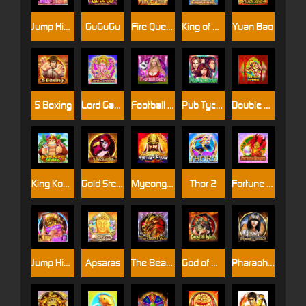
Jump Higher
GuGuGu
Fire Queen
King of Atlantis
Yuan Bao
5 Boxing
Lord Ganesha
Football Baby
Pub Tycoon
Double Happiness
King Kong Shake
Gold Stealer
Myeong-ryang
Thor 2
Fortune Dragon
Jump Higher Mobile
Apsaras
The Beast War
God of War M
Pharaoh's Gold