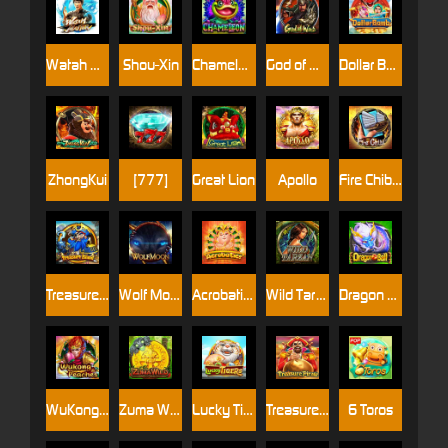
Watah Master
Shou-Xin
Chameleon
God of War
Dollar Bomb
ZhongKui
[777]
Great Lion
Apollo
Fire Chibi M
Treasure Island
Wolf Moon
Acrobatics
Wild Tarzan
Dragon Ball
WuKong&Peaches
Zuma Wild
Lucky Tigers
Treasure Pirate
6 Toros