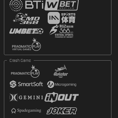
Crash Game