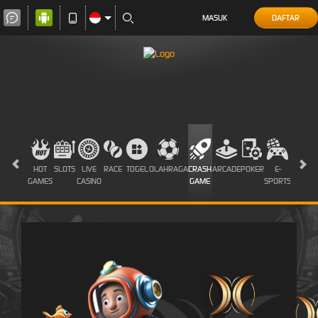
MASUK
DAFTAR
HOT
SLOTS
LIVE
RACE
TOGEL
OLAHRAGA
CRASH
ARCADE
POKER
E-
SABUN
GAMES
CASINO
GAME
SPORTS
AYAM