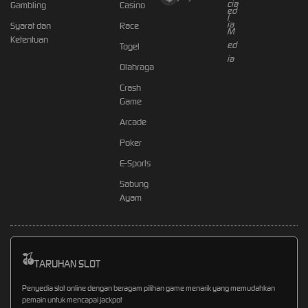
Gambling
Casino
Syarat dan
Race
Ketentuan
Togel
Olahraga
Crash
Game
Arcade
Poker
E-Sports
Sabung
Ayam
TARUHAN SLOT
Penyedia slot online dengan beragam pilihan game menarik yang memudahkan
pemain untuk mencapai jackpot