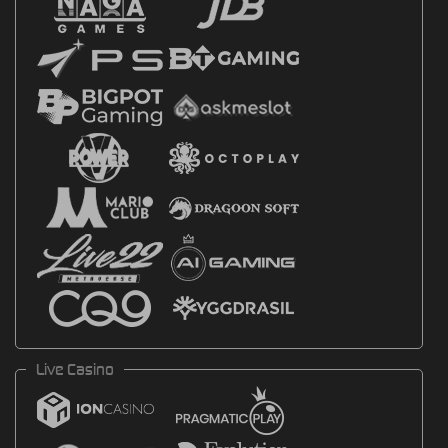
Live Casino