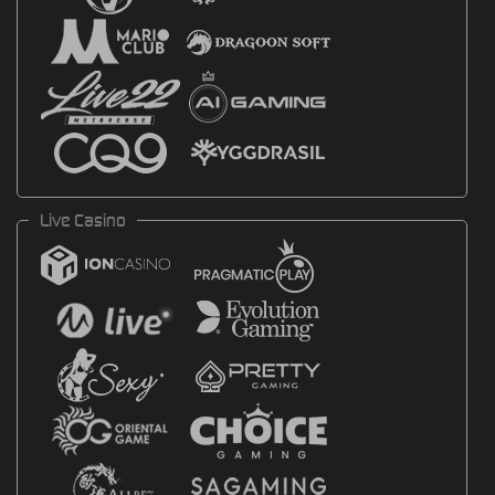
Live Casino