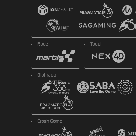
Race
Togel
Olahraga
Crash Game