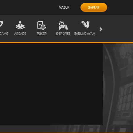
MASUK
DAFTAR
 GAME
ARCADE
POKER
E-SPORTS
SABUNG AYAM
PROMOSI