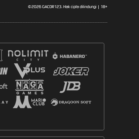
©2026 GACOR123. Hak cipta dilindungi | 18+