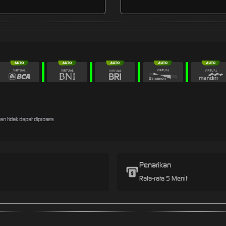
an tidak dapat diproses
Penarikan
Rata-rata 5 Menit