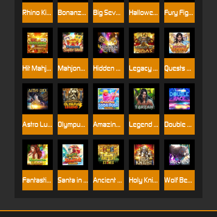
Rhino King
Bonanza Coins
Big Sevens Jackpot
Halloween Ghost
Fury Fighters
Hit Mahjong Wins
Mahjong Super Wins
Hidden City
Legacy of Midas
Quests of Olympus
Astro Luck
Olympus Legend
Amazing Soda Rush
Legend of Tarzan
Double Race
Fantastic Faries
Santa in the Summer
Ancient Stones
Holy Knight
Wolf Begins