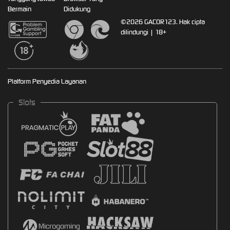
Bermain
Didukung
©2026 GACOR123. Hak cipta
dilindungi | 18+
Platform Penyedia Layanan
Slots