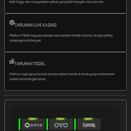
lebih tinggi, dan menyediakan pilihan yang lebih banyak untuk pemain.
TARUHAN LIVE KASINO
Platform Pilihan bagi perusahaan-perusahaan terbaik di dunia, dengan pilihan
variasi game terbanyak
TARUHAN TOGEL
Platform togel yang menarik dari perusahan terbaik di dunia yang menawarkan
hadiah kemenangan besar