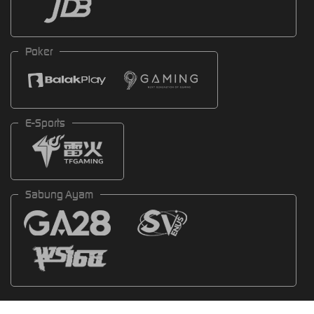
Poker
E-Sports
Sabung Ayam