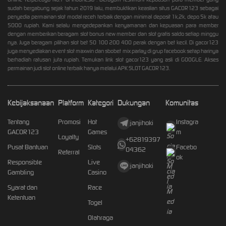
sudah bergabung sejak tahun 2019 lalu, membuktikan keaslian situs GACOR123 sebagai
penyedia permainan slot modal receh terbaik dengan minimal deposit 1k,2k, depo 5k atau
5000 rupiah. Kami selalu mengedepankan kenyamanan dan kepuasan para member
dengan memberikan beragam slot bonus new member dan slot gratis saldo setiap minggu
nya. Juga beragam pilihan slot bet 50 100 200 400 perak dengan bet kecil. Di gacor123
juga menyediakan event slot maxwin dan sbobet mix parlay di grup facebook setap harinya
berhadiah ratusan juta rupiah. Temukan link slot gacor123 yang asli di GOOGLE. Akses
permainan judi slot online terbaik hanya melalui APK SLOT GACOR123.
Kebijaksanaan
Platform
Kategori
Dukungan
Komunitas
Tentang
Promosi
Hot
Instagra
janjihoki
GACOR123
Games
m
Loyalty
+62819397
Pusat Bantuan
Slots
Facebo
04362
Referral
ok
Responsible
Live
janjihoki
Gambling
Casino
Syarat dan
Race
Ketentuan
Togel
Olahraga