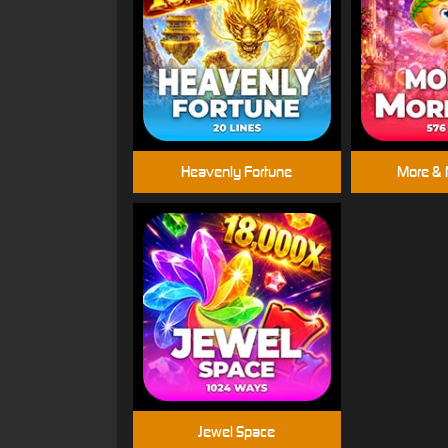
Heavenly Fortune
More & 
Jewel Space