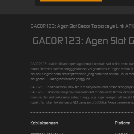
GACOR123: Agen Slot Gacor Terpercaya Link APK
GACOR123: Agen Slot G
GACOR123 adalah pilihan terpercaya tempat bermain slot online resmi 
aman. Berbekal platfom cangggih dan server game Nexus Engine terbaik di
slot anti rungkad serta server permainan yang stabil dan handal. Hal i
slot gacor123 mengkhawatirkan gangguan.
GACOR123 berkomitmen untuk terus melanjutkan trend positif sebagai pelo
GACOR123 sebagai penyedia permainan slot modal receh terbaik denga
member dan slot gratis saldo setiap minggu nya. Juga beragam pilihan slo
rupiah. Temukan link slot gacor123 yang asli di GOOGLE. Akses permainan j
Kebijaksanaan
Platform