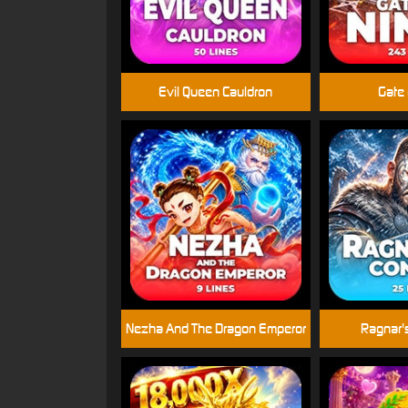
Evil Queen Cauldron
Gate 
Nezha And The Dragon Emperor
Ragnar'