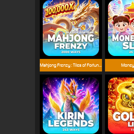
Mahjong Frenzy : Tiles of Fortunes
Money 