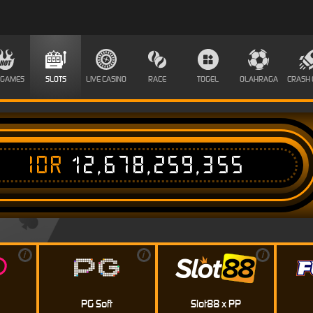
 GAMES
SLOTS
LIVE CASINO
RACE
TOGEL
OLAHRAGA
CRASH
IDR
12,678,259,355
i
i
i
a
PG Soft
Slot88 x PP