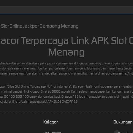
 Slot Online Jackpot Gampang Menang
acor Terpercaya Link APK Slot 
Menang
dan hadir sebagai jawaban bagi para pecinta permainan slot gacor gampang menang yang menca
 Indonesia saat ini akan memberikan pengalaman bermain yang lebih seru dan menantang. Gacor1
ni menjamin semua member akan mendapatkan peluang menang bermain slot jackpotyang sama. Anda
por "Situs Slot Online Terpercaya No.1 di Indonesia". Beragam testimoni kepuasan para membe
n minimal deposit 1k,2k, depo 5k atau 5000 rupiah. Kami selalu mengedepankan kenyamana
t bet 50 100 200 400 perak dengan bet kecil. Di gacor123 juga menyediakan event slot maxwin da
udi slot online terbaik hanya melalui APK SLOT GACOR123.
Kategori
Dukungan