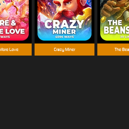
More Love
Crazy Miner
The Bea