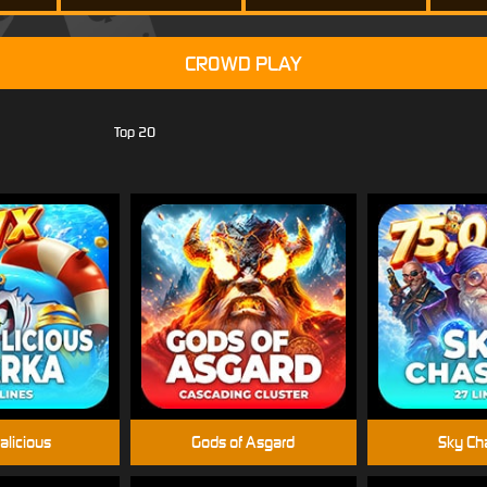
CROWD PLAY
Top 20
alicious
Gods of Asgard
Sky Ch