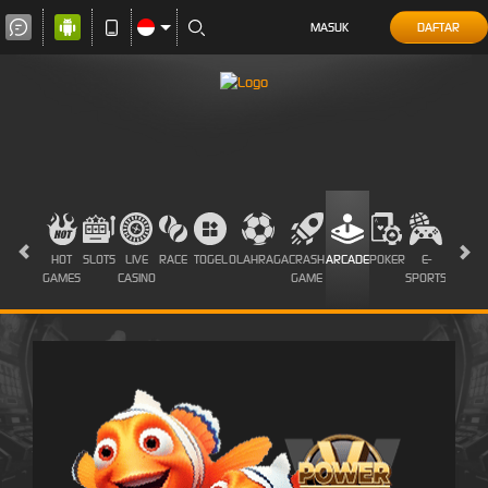
MASUK
DAFTAR
HOT
SLOTS
LIVE
RACE
TOGEL
OLAHRAGA
CRASH
ARCADE
POKER
E-
SABUN
GAMES
CASINO
GAME
SPORTS
AYAM