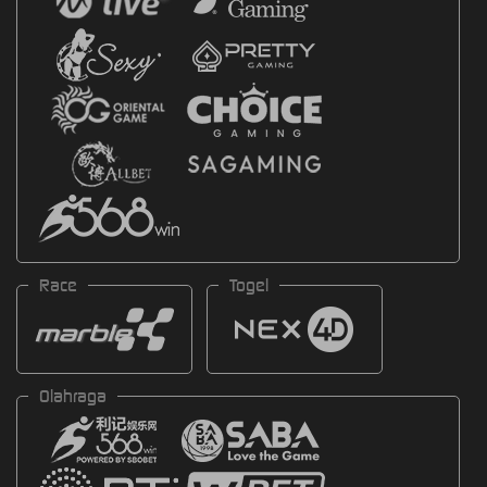
Race
Togel
Olahraga