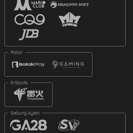
Poker
E-Sports
Sabung Ayam