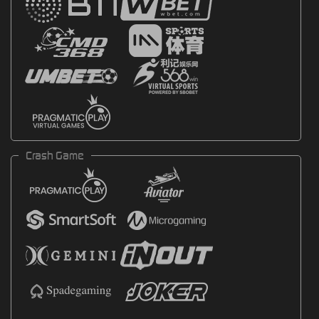
Crash Game