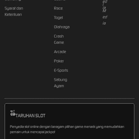
Syarat dan
Race
Ketentuan
Togel
Olahraga
Crash
Game
Arcade
Poker
E-Sports
Sabung
Ayam
TARUHAN SLOT
Penyedia slot online dengan beragam pilihan game menarik yang memudahkan
pemain untuk mencapai jackpot