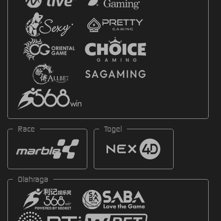
Race
Togel
Olahraga