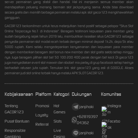
server permainan yang stabil dan handal. Hal ini menjamin semua member akan
mendapatkan peluang menang bermain slot jackpotyang sama. Anda bisa download
secara gratis dan memilih berbagai permainan melalui apk slot gacor123 mengkhawatirkan
gangguan.
GACOR123 berkomitmen untuk terus melanjutkan trend positif sebagai pelopor "Situs Slot
Online Terpercaya No.1 di Indonesia". Beragam testimoni kepuasan para member yang
sudah bergabung sejak tahun 2019 lalu, membuktikan keaslian situs GACOR123 sebagai
penyedia permainan slot modal receh terbaik dengan minimal deposit 1k,2k, depo 5k atau
5000 rupiah. Kami selalu mengedepankan kenyamanan dan kepuasan para member
dengan memberikan beragam slot bonus new member dan slot gratis saldo setiap minggu
nya. Juga beragam pilihan slot bet 50 100 200 400 perak dengan bet kecil. Di gacor123
juga menyediakan event slot maxwin dan sbobet mix parlay di grup facebook setap harinya
berhadiah ratusan juta rupiah. Temukan link slot gacor123 yang asli di GOOGLE. Akses
permainan judi slot online terbaik hanya melalui APK SLOT GACOR123.
Kebijaksanaan
Platform
Kategori
Dukungan
Komunitas
Tentang
Promosi
Hot
Instagra
janjihoki
GACOR123
Games
m
Loyalty
+62819397
Pusat Bantuan
Slots
Facebo
04362
Referral
ok
Responsible
Live
janjihoki
Gambling
Casino