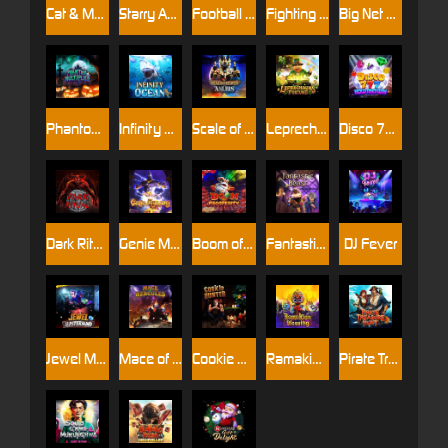
Cat & Mouse
Starry Adventure
Football Fever
Fighting Bull
Big Net Bass
Phantom Multiplier
Infinity Ocean
Scale of Heaven: Anubis
Leprechaun’s Fortune
Disco 777 Hold and Win
Dark Ritual
Genie Mystery
Boom of Prosperity
Fantastic Beast
DJ Fever
Jewel Mastermind
Mace of Hercules
Cookie Hunter
Ramakien Blessing
Pirate Treasure Hunt