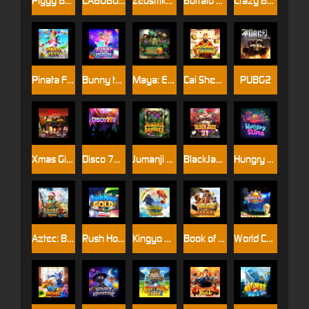
Piggy Bank Gold 2
LABUBU: Fall In Wild
Zeustrike Xmas
Buffalo Rush
Crazy Bounty: Jackpot
Pinata Fest
Bunny to the Moon
Maya: Elemental Totem 2
Cai Shen Fortune
PUBG2
Xmas Gift Delight
Disco 777
Jumanji Bonanza
BlackJack21
Hungry Slime
Aztec: Bonus Hunt 2 Xmas
Rush Hour Gold
Kingyo Riches
Book of Safari
World Cup Final