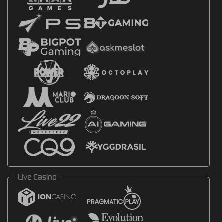
Live Casino