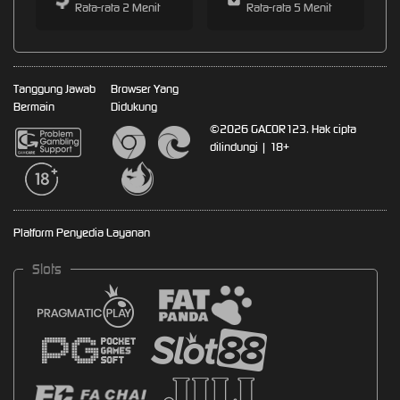
Rata-rata 2 Menit
Rata-rata 5 Menit
Tanggung Jawab
Browser Yang
Bermain
Didukung
©2026 GACOR123. Hak cipta
dilindungi | 18+
Platform Penyedia Layanan
Slots