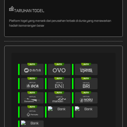
TARUHAN TOGEL
Platform togel yang menarik dari perusahan terbaik di dunia yang menawarkan
hadiah kemenangan besar