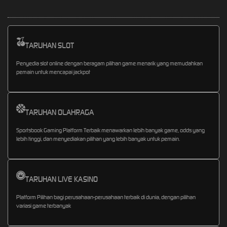
TARUHAN SLOT
Penyedia slot online dengan beragam pilihan game menarik yang memudahkan
pemain untuk mencapai jackpot
TARUHAN OLAHRAGA
Sportsbook Gaming Platform Terbaik menawarkan lebih banyak game, odds yang
lebih tinggi, dan menyediakan pilihan yang lebih banyak untuk pemain.
TARUHAN LIVE KASINO
Platform Pilihan bagi perusahaan-perusahaan terbaik di dunia, dengan pilihan
variasi game terbanyak