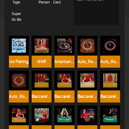
Tiger
Person
Card
Super
Sic Bo
Ice Fishing
WAR
American_Roulette
Auto_Roulette
Auto_Roulette_La_Partage
Auto_Roulette_VIP
Baccarat_A
Baccarat_B
Baccarat_C
Baccarat_Control_Squeeze