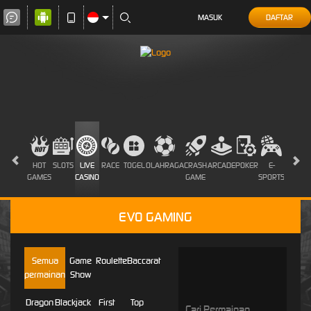
MASUK
DAFTAR
HOT
SLOTS
LIVE
RACE
TOGEL
OLAHRAGA
CRASH
ARCADE
POKER
E-
SABUN
GAMES
CASINO
GAME
SPORTS
AYAM
EVO GAMING
Semua
Game
Roulette
Baccarat
permainan
Show
Dragon
Blackjack
First
Top