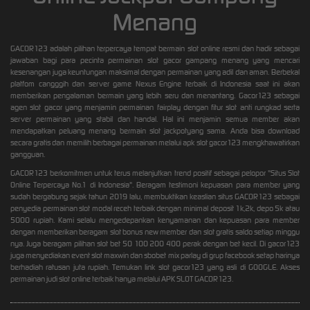
Menang
GACOR123 adalah pilihan terpercaya tempat bermain slot online resmi dan hadir sebagai
jawaban bagi para pecinta permainan slot gacor gampang menang yang mencari
kesenangan juga keuntungan maksimal dengan permainan yang adil dan aman. Berbekal
platfom cangggih dan server game Nexus Engine terbaik di Indonesia saat ini akan
memberikan pengalaman bermain yang lebih seru dan menantang. Gacor123 sebagai
agen slot gacor yang menjamin permainan fairplay dengan fitur slot anti rungkad serta
server permainan yang stabil dan handal. Hal ini menjamin semua member akan
mendapatkan peluang menang bermain slot jackpotyang sama. Anda bisa download
secara gratis dan memilih berbagai permainan melalui apk slot gacor123 mengkhawatirkan
gangguan.
GACOR123 berkomitmen untuk terus melanjutkan trend positif sebagai pelopor "Situs Slot
Online Terpercaya No.1 di Indonesia". Beragam testimoni kepuasan para member yang
sudah bergabung sejak tahun 2019 lalu, membuktikan keaslian situs GACOR123 sebagai
penyedia permainan slot modal receh terbaik dengan minimal deposit 1k,2k, depo 5k atau
5000 rupiah. Kami selalu mengedepankan kenyamanan dan kepuasan para member
dengan memberikan beragam slot bonus new member dan slot gratis saldo setiap minggu
nya. Juga beragam pilihan slot bet 50 100 200 400 perak dengan bet kecil. Di gacor123
juga menyediakan event slot maxwin dan sbobet mix parlay di grup facebook setap harinya
berhadiah ratusan juta rupiah. Temukan link slot gacor123 yang asli di GOOGLE. Akses
permainan judi slot online terbaik hanya melalui APK SLOT GACOR123.