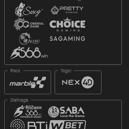
Race
Togel
Olahraga