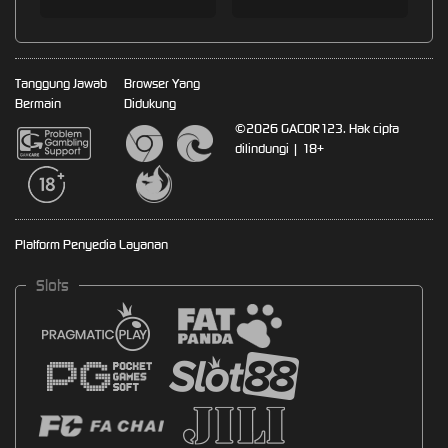
Tanggung Jawab
Browser Yang
Bermain
Didukung
©2026 GACOR123. Hak cipta
dilindungi | 18+
Platform Penyedia Layanan
Slots