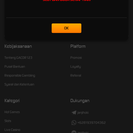
nya. Juga beragam pilihan slot bet 50 100 200 400 perak dengan bet kecil. Di gacor123
juga menyediakan event slot maxwin dan sbobet mix parlay di grup facebook setap
harinya berhadiah ratusan juta rupiah. Temukan link slot gacor123 yang asli di GOOGLE.
Akses permainan judi slot online terbaik hanya melalui APK SLOT GACOR123.
OK
Kebijaksanaan
Platform
Tentang GACOR123
Promosi
Pusat Bantuan
Loyalty
Responsible Gambling
Referral
Syarat dan Ketentuan
Kategori
Dukungan
Hot Games
janjihoki
Slots
+6281939704362
Live Casino
janjihoki