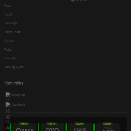
Race
Togel
Olahraga
Crash Game
Arcade
Poker
E-Sports
Sabung Ayam
Komunitas
Instagram
Facebook